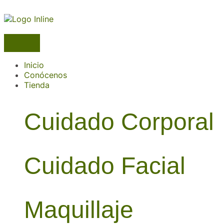
Inicio
Conócenos
Tienda
Cuidado Corporal
Cuidado Facial
Maquillaje