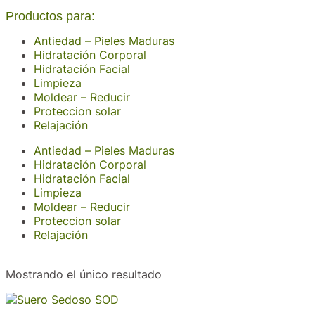
Productos para:
Antiedad – Pieles Maduras
Hidratación Corporal
Hidratación Facial
Limpieza
Moldear – Reducir
Proteccion solar
Relajación
Antiedad – Pieles Maduras
Hidratación Corporal
Hidratación Facial
Limpieza
Moldear – Reducir
Proteccion solar
Relajación
Mostrando el único resultado