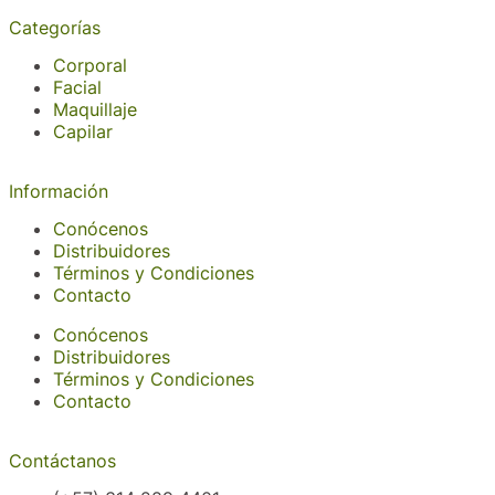
Categorías
Corporal
Facial
Maquillaje
Capilar
Información
Conócenos
Distribuidores
Términos y Condiciones
Contacto
Conócenos
Distribuidores
Términos y Condiciones
Contacto
Contáctanos