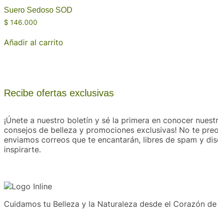
Suero Sedoso SOD
$
146.000
Añadir al carrito
Recibe ofertas exclusivas
¡Únete a nuestro boletín y sé la primera en conocer nues
consejos de belleza y promociones exclusivas! No te pre
enviamos correos que te encantarán, libres de spam y di
inspirarte.
Cuidamos tu Belleza y la Naturaleza desde el Corazón de