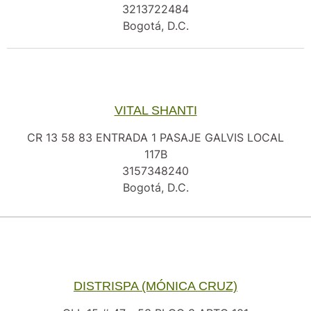
3213722484
Bogotá, D.C.
VITAL SHANTI
CR 13 58 83 ENTRADA 1 PASAJE GALVIS LOCAL
117B
3157348240
Bogotá, D.C.
DISTRISPA (MÓNICA CRUZ)