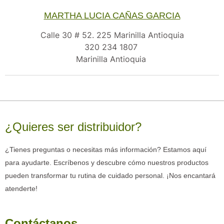
MARTHA LUCIA CAÑAS GARCIA
Calle 30 # 52. 225 Marinilla Antioquia
320 234 1807
Marinilla Antioquia
¿Quieres ser distribuidor?
¿Tienes preguntas o necesitas más información? Estamos aquí
para ayudarte. Escríbenos y descubre cómo nuestros productos
pueden transformar tu rutina de cuidado personal. ¡Nos encantará
atenderte!
Contáctanos