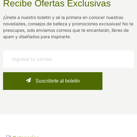
Recibe Ofertas Exclusivas
¡Únete a nuestro boletín y sé la primera en conocer nuestras
novedades, consejos de belleza y promociones exclusivas! No te
preocupes, solo enviamos correos que te encantarán, libres de
spam y diseñados para inspirarte.
Suscribirte al boletín