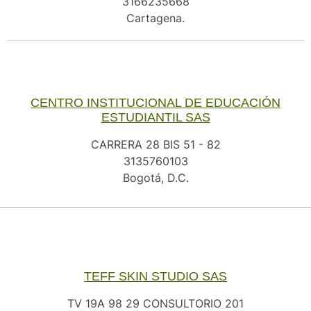
3166235668
Cartagena.
CENTRO INSTITUCIONAL DE EDUCACIÓN
ESTUDIANTIL SAS
CARRERA 28 BIS 51 - 82
3135760103
Bogotá, D.C.
TEFF SKIN STUDIO SAS
TV 19A 98 29 CONSULTORIO 201