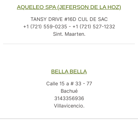
AQUELEO SPA (JEFERSON DE LA HOZ)
TANSY DRIVE #16D CUL DE SAC
+1 (721) 559-0235 - ‎+1 (721) 527-1232
Sint. Maarten.
BELLA BELLA
Calle 15 a # 33 - 77
Bachué
3143356936
Villavicencio.