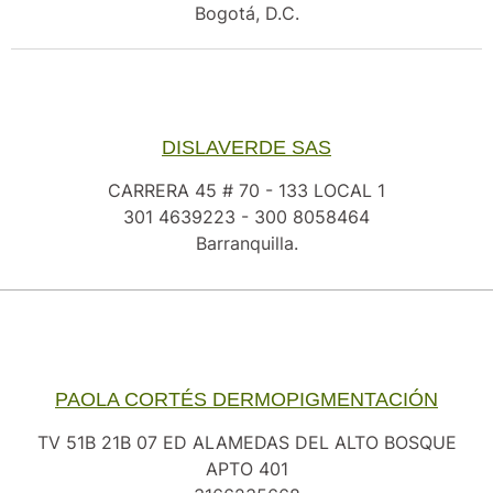
Bogotá, D.C.
DISLAVERDE SAS
CARRERA 45 # 70 - 133 LOCAL 1
301 4639223 - 300 8058464
Barranquilla.
PAOLA CORTÉS DERMOPIGMENTACIÓN
TV 51B 21B 07 ED ALAMEDAS DEL ALTO BOSQUE
APTO 401