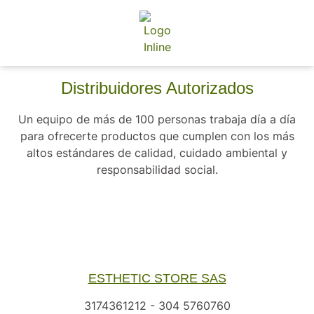
Distribuidores Autorizados
Un equipo de más de 100 personas trabaja día a día
para ofrecerte productos que cumplen con los más
altos estándares de calidad, cuidado ambiental y
responsabilidad social.
ESTHETIC STORE SAS
3174361212 - 304 5760760