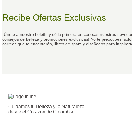
Recibe Ofertas Exclusivas
¡Únete a nuestro boletín y sé la primera en conocer nuestras noveda
consejos de belleza y promociones exclusivas! No te preocupes, sol
correos que te encantarán, libres de spam y diseñados para inspirart
Cuidamos tu Belleza y la Naturaleza
desde el Corazón de Colombia.