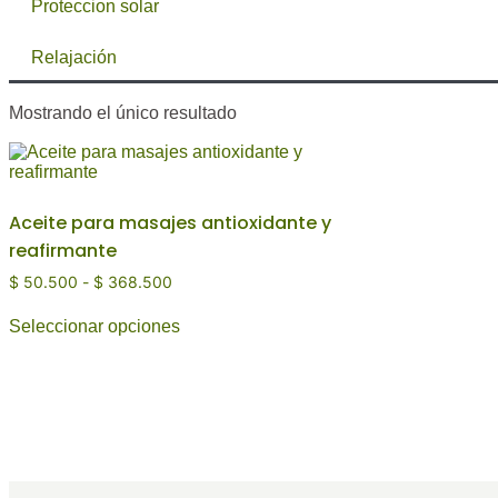
Proteccion solar
Relajación
Mostrando el único resultado
Aceite para masajes antioxidante y
reafirmante
$
50.500
-
$
368.500
Seleccionar opciones