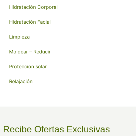
Hidratación Corporal
Hidratación Facial
Limpieza
Moldear – Reducir
Proteccion solar
Relajación
Recibe Ofertas Exclusivas