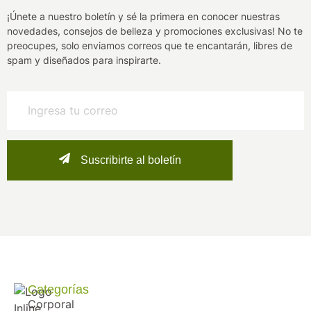
¡Únete a nuestro boletín y sé la primera en conocer nuestras
novedades, consejos de belleza y promociones exclusivas! No te
preocupes, solo enviamos correos que te encantarán, libres de
spam y diseñados para inspirarte.
Suscribirte al boletín
Categorías
Corporal