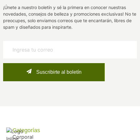
¡Únete a nuestro boletín y sé la primera en conocer nuestras
novedades, consejos de belleza y promociones exclusivas! No te
preocupes, solo enviamos correos que te encantarán, libres de
spam y diseñados para inspirarte.
Suscribirte al boletín
Categorías
Corporal