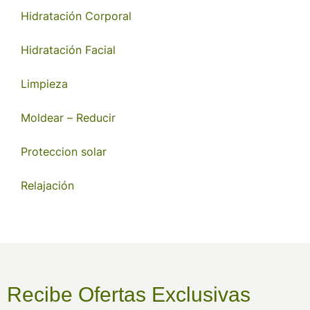
Hidratación Corporal
Hidratación Facial
Limpieza
Moldear – Reducir
Proteccion solar
Relajación
Recibe Ofertas Exclusivas