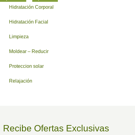
Hidratación Corporal
Hidratación Facial
Limpieza
Moldear – Reducir
Proteccion solar
Relajación
Recibe Ofertas Exclusivas