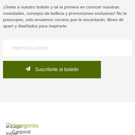
¡Únete a nuestro boletín y sé la primera en conocer nuestras
novedades, consejos de belleza y promociones exclusivas! No te
preocupes, solo enviamos correos que te encantarán, libres de
spam y diseñados para inspirarte.
Suscribirte al boletín
Categorías
Corporal