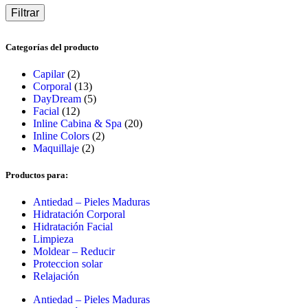
Filtrar
Categorías del producto
Capilar
(2)
Corporal
(13)
DayDream
(5)
Facial
(12)
Inline Cabina & Spa
(20)
Inline Colors
(2)
Maquillaje
(2)
Productos para:
Antiedad – Pieles Maduras
Hidratación Corporal
Hidratación Facial
Limpieza
Moldear – Reducir
Proteccion solar
Relajación
Antiedad – Pieles Maduras