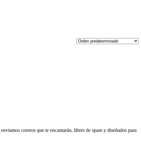
 enviamos correos que te encantarán, libres de spam y diseñados para