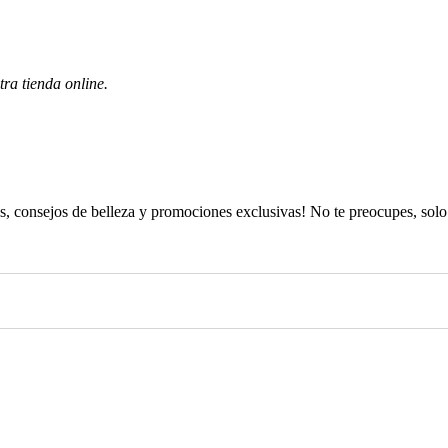
tra tienda online.
es, consejos de belleza y promociones exclusivas! No te preocupes, solo