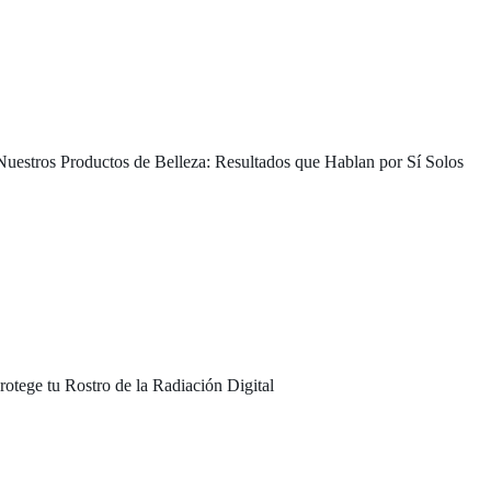
 Nuestros Productos de Belleza: Resultados que Hablan por Sí Solos
Protege tu Rostro de la Radiación Digital