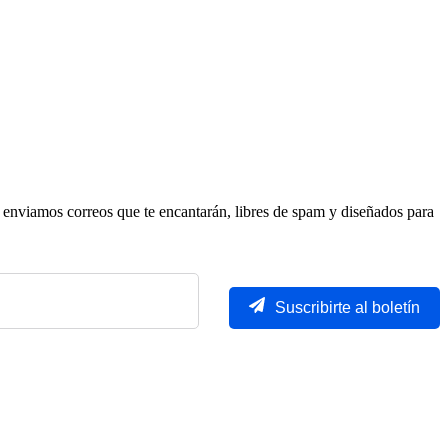
 enviamos correos que te encantarán, libres de spam y diseñados para
Suscribirte al boletín