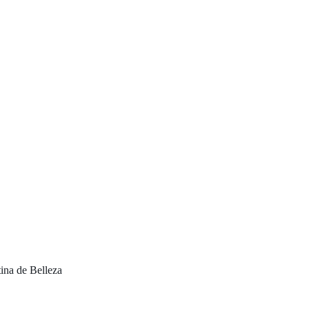
tina de Belleza