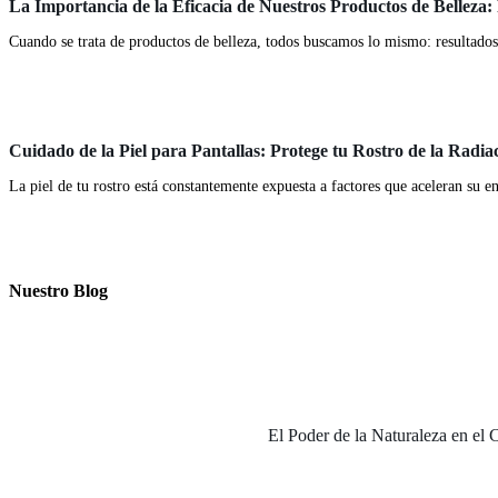
La Importancia de la Eficacia de Nuestros Productos de Belleza:
Cuando se trata de productos de belleza, todos buscamos lo mismo: resultados 
Blog
Cuidado de la Piel para Pantallas: Protege tu Rostro de la Radiac
La piel de tu rostro está constantemente expuesta a factores que aceleran su 
Nuestro Blog
El Poder de la Naturaleza en el 