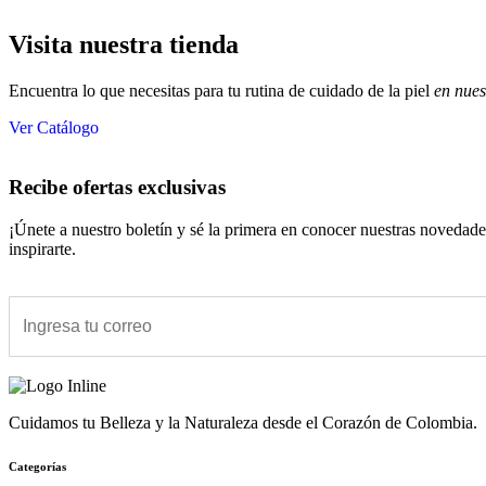
Visita nuestra tienda
Encuentra lo que necesitas para tu rutina de cuidado de la piel
en nues
Ver Catálogo
Recibe ofertas exclusivas
¡Únete a nuestro boletín y sé la primera en conocer nuestras novedad
inspirarte.
Cuidamos tu Belleza y la Naturaleza desde el Corazón de Colombia.
Categorías