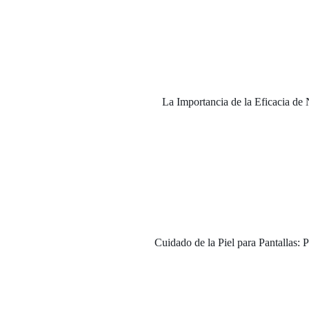
La Importancia de la Eficacia de
Cuidado de la Piel para Pantallas: 