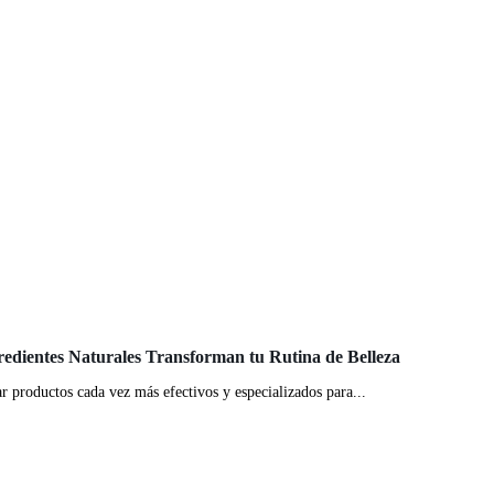
gredientes Naturales Transforman tu Rutina de Belleza
r productos cada vez más efectivos y especializados para...